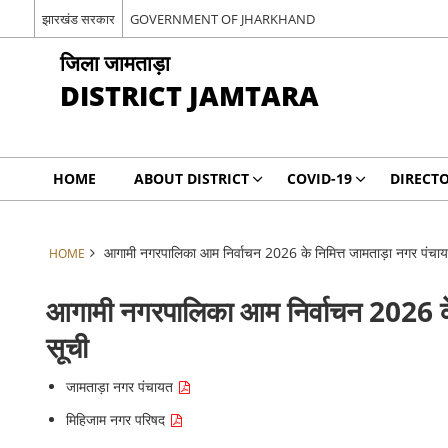
झारखंड सरकार
GOVERNMENT OF JHARKHAND
जिला जामताड़ा
DISTRICT JAMTARA
HOME
ABOUT DISTRICT
COVID-19
DIRECT
आगामी नगरपालिका आम निर्वाचन 2026 के निमित्त जामताड़ा नगर पंचायत ए
HOME
आगामी नगरपालिका आम निर्वाचन 2026 के न
सूची
जामताड़ा नगर पंचायत
मिहिजाम नगर परिषद