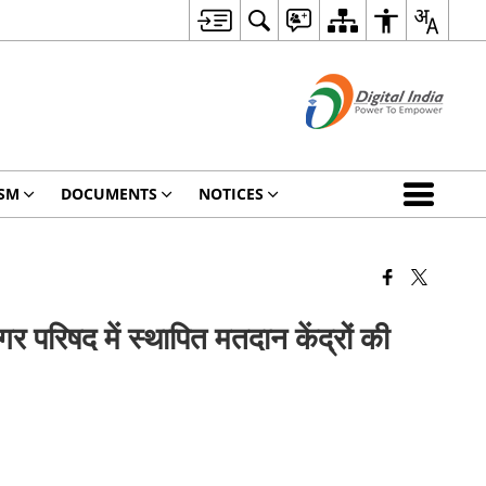
SM
DOCUMENTS
NOTICES
रिषद में स्थापित मतदान केंद्रों की