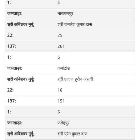
4
नारायणपुर
श्री कमलेश कुमार दास
25
261
5
कर्माटांड
श्री एजाज हुसैन अंसारी
18
151
6
फतेहपुर
श्री प्रेम कुमार दास