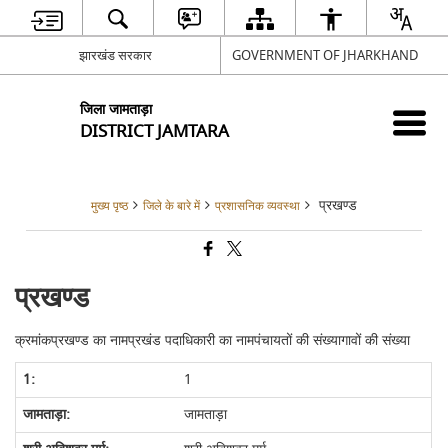
झारखंड सरकार
GOVERNMENT OF JHARKHAND
जिला जामताड़ा
DISTRICT JAMTARA
प्रखण्ड
मुख्य पृष्ठ
जिले के बारे में
प्रशासनिक व्यवस्था
प्रखण्ड
क्रमांकप्रखण्ड का नामप्रखंड पदाधिकारी का नामपंचायतों की संख्यागावों की संख्या
1
जामताड़ा