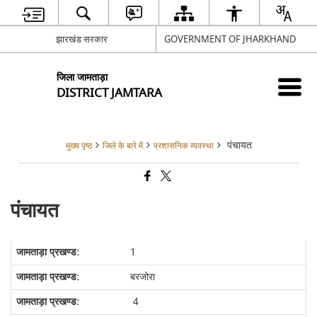
झारखंड सरकार
GOVERNMENT OF JHARKHAND
जिला जामताड़ा
DISTRICT JAMTARA
पंचायत
मुख्य पृष्ठ
जिले के बारे में
प्रशासनिक व्यवस्था
पंचायत
1
बरजोरा
4