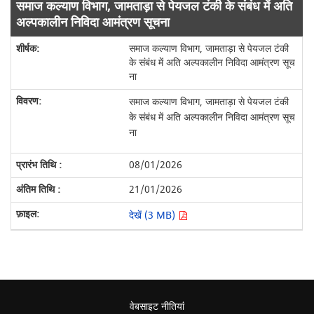
समाज कल्याण विभाग, जामताड़ा से पेयजल टंकी के संबंध में अति
अल्पकालीन निविदा आमंत्रण सूचना
समाज कल्याण विभाग, जामताड़ा से पेयजल टंकी
के संबंध में अति अल्पकालीन निविदा आमंत्रण सूच
ना
समाज कल्याण विभाग, जामताड़ा से पेयजल टंकी
के संबंध में अति अल्पकालीन निविदा आमंत्रण सूच
ना
08/01/2026
21/01/2026
देखें (3 MB)
वेबसाइट नीतियां