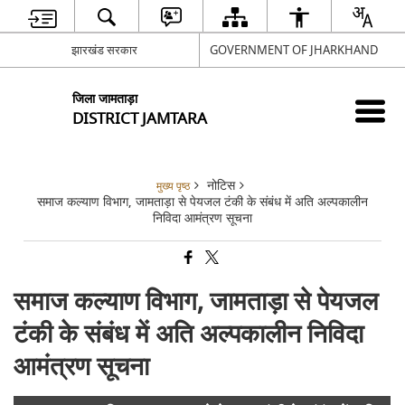
झारखंड सरकार
GOVERNMENT OF JHARKHAND
जिला जामताड़ा
DISTRICT JAMTARA
नोटिस
मुख्य पृष्ठ
समाज कल्याण विभाग, जामताड़ा से पेयजल टंकी के संबंध में अति अल्पकालीन
निविदा आमंत्रण सूचना
समाज कल्याण विभाग, जामताड़ा से पेयजल
टंकी के संबंध में अति अल्पकालीन निविदा
आमंत्रण सूचना