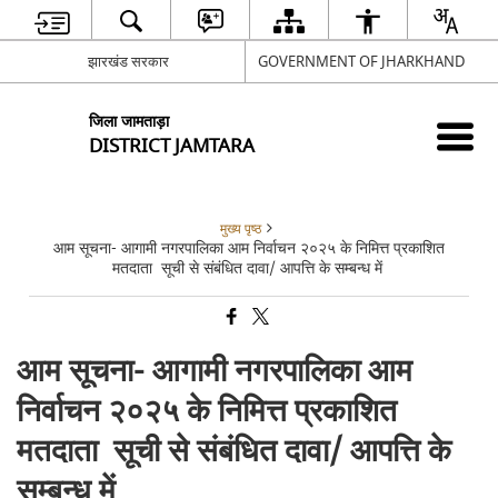
झारखंड सरकार
GOVERNMENT OF JHARKHAND
जिला जामताड़ा
DISTRICT JAMTARA
मुख्य पृष्ठ
आम सूचना- आगामी नगरपालिका आम निर्वाचन २०२५ के निमित्त प्रकाशित
मतदाता सूची से संबंधित दावा/ आपत्ति के सम्बन्ध में
आम सूचना- आगामी नगरपालिका आम
निर्वाचन २०२५ के निमित्त प्रकाशित
मतदाता सूची से संबंधित दावा/ आपत्ति के
सम्बन्ध में