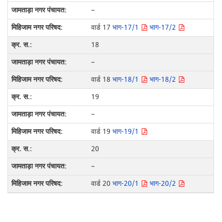
–
वार्ड 17
भाग-17/1
भाग-17/2
18
–
वार्ड 18
भाग-18/1
भाग-18/2
19
–
वार्ड 19
भाग-19/1
20
–
वार्ड 20
भाग-20/1
भाग-20/2