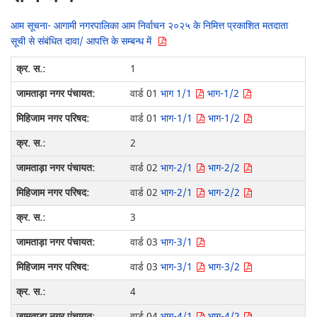
आम सूचना- आगामी नगरपालिका आम निर्वाचन २०२५ के निमित्त प्रकाशित मतदाता
सूची से संबंधित दावा/ आपत्ति के सम्बन्ध में
1
वार्ड 01
भाग 1/1
भाग-1/2
वार्ड 01
भाग-1/1
भाग-1/2
2
वार्ड 02
भाग-2/1
भाग-2/2
वार्ड 02
भाग-2/1
भाग-2/2
3
वार्ड 03
भाग-3/1
वार्ड 03
भाग-3/1
भाग-3/2
4
वार्ड 04
भाग-4/1
भाग-4/2