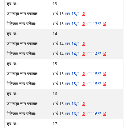
13
वार्ड 13
भाग-13/1
वार्ड 13
भाग-13/1
भाग-13/2
14
वार्ड 14
भाग-14/1
वार्ड 14
भाग-14/1
भाग-14/2
15
वार्ड 15
भाग-15/1
भाग-15/2
वार्ड 15
भाग-15/1
भाग-15/2
16
वार्ड 16
भाग-16/1
वार्ड 16
भाग-16/1
भाग-16/2
17