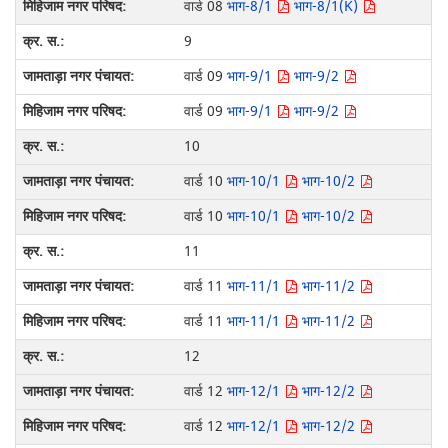
वार्ड 08
भाग-8/1
भाग-8/1(K)
9
वार्ड 09
भाग-9/1
भाग-9/2
वार्ड 09
भाग-9/1
भाग-9/2
10
वार्ड 10
भाग-10/1
भाग-10/2
वार्ड 10
भाग-10/1
भाग-10/2
11
वार्ड 11
भाग-11/1
भाग-11/2
वार्ड 11
भाग-11/1
भाग-11/2
12
वार्ड 12
भाग-12/1
भाग-12/2
वार्ड 12
भाग-12/1
भाग-12/2