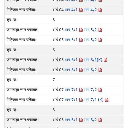
वार्ड 04
भाग-4/1
भाग-4/2
5
वार्ड 05
भाग-5/1
भाग-5/2
वार्ड 05
भाग-5/1
भाग-5/2
6
वार्ड 06
भाग-6/1
भाग-6/1(K)
वार्ड 06
भाग-6/1
भाग-6/2
7
वार्ड 07
भाग-7/1
भाग-7/2
वार्ड 07
भाग-7/1
भाग-7/1 (K)
8
वार्ड 08
भाग-8/1
भाग-8/2