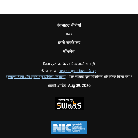
वेबसाइट नीतियां
मदद
हमसे संपर्क करें
फ़ीडबैक
जिला प्रशासन के स्वामित्व वाली सामग्री
© जामताड़ा ,
राष्ट्रीय सूचना विज्ञान केन्द्र
,
इलेक्ट्रॉनिक्स और सूचना प्रौद्योगिकी मंत्रालय
, भारत सरकार द्वारा विकसित और होस्ट किया गया है
आखरी अपडेट:
Aug 09, 2026